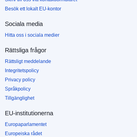
Besök ett lokalt EU-kontor
Sociala media
Hitta oss i sociala medier
Rättsliga frågor
Rättsligt meddelande
Integritetspolicy
Privacy policy
Språkpolicy
Tillgänglighet
EU-institutionerna
Europaparlamentet
Europeiska rådet