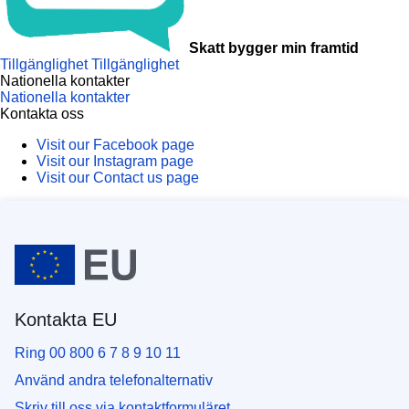
Skatt bygger min framtid
Tillgänglighet
Tillgänglighet
Nationella kontakter
Nationella kontakter
Kontakta oss
Visit our Facebook page
Visit our Instagram page
Visit our Contact us page
Kontakta EU
Ring 00 800 6 7 8 9 10 11
Använd andra telefonalternativ
Skriv till oss via kontaktformuläret