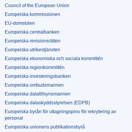
Council of the European Union
Europeiska kommissionen
EU-domstolen
Europeiska centralbanken
Europeiska revisionsrätten
Europeiska utrikestjänsten
Europeiska ekonomiska och sociala kommittén
Europeiska regionkommittén
Europeiska investeringsbanken
Europeiska ombudsmannen
Europeiska datatillsynsmannen
Europeiska dataskyddsstyrelsen (EDPB)
Europeiska byrån för uttagningsprov för rekrytering av
personal
Europeiska unionens publikationsbyrå