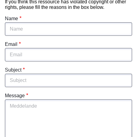
If you think this ressource has violated copyright or other
rights, please fill the reasons in the box below.
Name
Email
Subject
Message