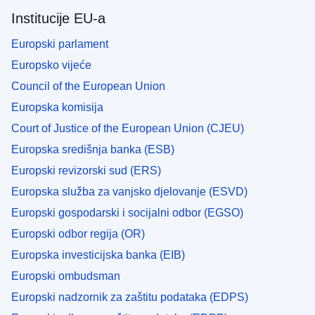
Institucije EU-a
Europski parlament
Europsko vijeće
Council of the European Union
Europska komisija
Court of Justice of the European Union (CJEU)
Europska središnja banka (ESB)
Europski revizorski sud (ERS)
Europska služba za vanjsko djelovanje (ESVD)
Europski gospodarski i socijalni odbor (EGSO)
Europski odbor regija (OR)
Europska investicijska banka (EIB)
Europski ombudsman
Europski nadzornik za zaštitu podataka (EDPS)