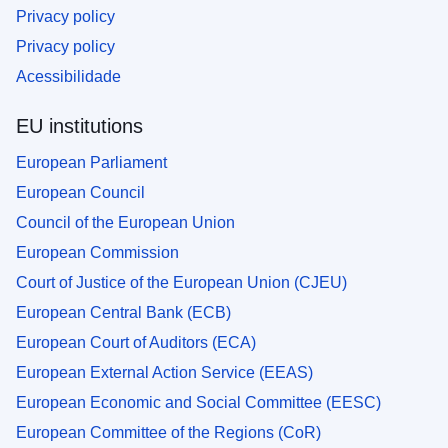
Privacy policy
Privacy policy
Acessibilidade
EU institutions
European Parliament
European Council
Council of the European Union
European Commission
Court of Justice of the European Union (CJEU)
European Central Bank (ECB)
European Court of Auditors (ECA)
European External Action Service (EEAS)
European Economic and Social Committee (EESC)
European Committee of the Regions (CoR)