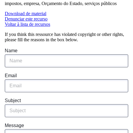
impostos, empresa, Orçamento do Estado, serviços públicos
Download de material
Denunciar este recurso
Voltar à lista de recursos
If you think this ressource has violated copyright or other rights,
please fill the reasons in the box below.
Name
Email
Subject
Message