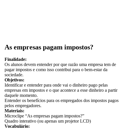
As empresas pagam impostos?
Finalidade:
Os alunos devem entender por que razão uma empresa tem de
pagar impostos e como isso contribui para o bem-estar da
sociedade.
Objetivos:
Identificar e entender para onde vai o dinheiro pago pelas
empresas em impostos e o que acontece a esse dinheiro a partir
daquele momento.
Entender os benefícios para os empregados dos impostos pagos
pelos empregadores.
Materiais:
Microclipe “As empresas pagam impostos?”
Quadro interativo (ou apenas um projetor LCD)
Vocabulário: