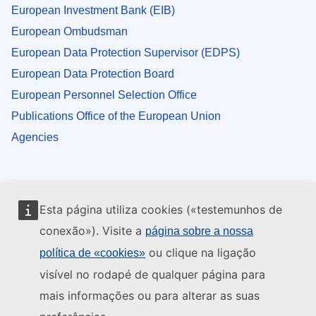
European Investment Bank (EIB)
European Ombudsman
European Data Protection Supervisor (EDPS)
European Data Protection Board
European Personnel Selection Office
Publications Office of the European Union
Agencies
Esta página utiliza cookies («testemunhos de
conexão»). Visite a
página sobre a nossa
ou clique na ligação
política de «cookies»
visível no rodapé de qualquer página para
mais informações ou para alterar as suas