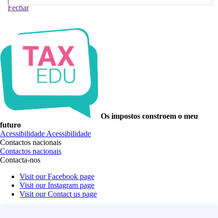
Fechar
Os impostos constroem o meu
futuro
Acessibilidade
Acessibilidade
Contactos nacionais
Contactos nacionais
Contacta-nos
Visit our Facebook page
Visit our Instagram page
Visit our Contact us page