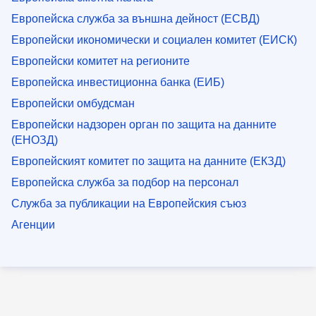
Европейска служба за външна дейност (ЕСВД)
Европейски икономически и социален комитет (ЕИСК)
Европейски комитет на регионите
Европейска инвестиционна банка (ЕИБ)
Европейски омбудсман
Европейски надзорен орган по защита на данните
(ЕНОЗД)
Европейският комитет по защита на данните (ЕКЗД)
Европейска служба за подбор на персонал
Служба за публикации на Европейския съюз
Агенции