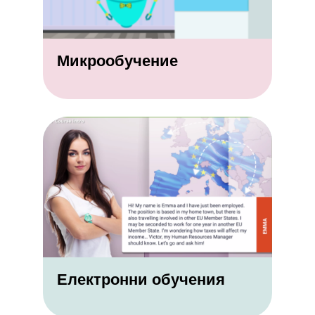
Микрообучение
Електронни обучения