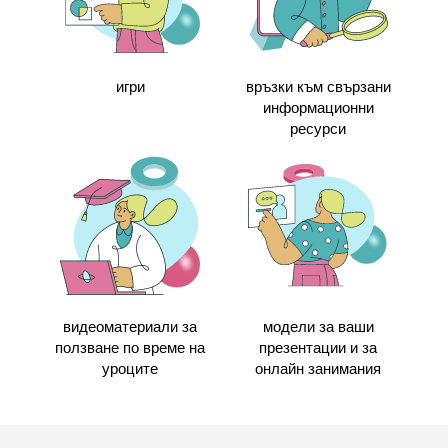
игри
връзки към свързани
информационни
ресурси
видеоматериали за
модели за ваши
ползване по време на
презентации и за
уроците
онлайн занимания