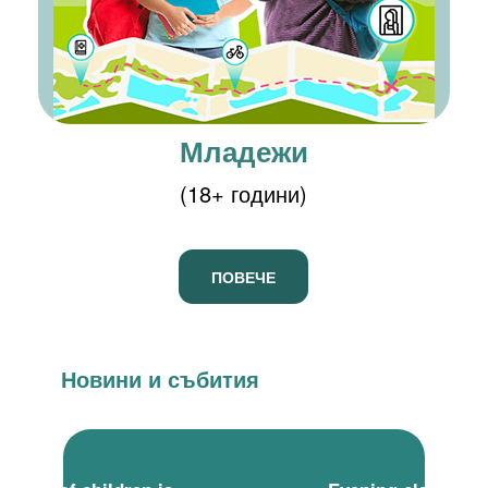
Младежи
(18+ години)
ПОВЕЧЕ
Новини и събития