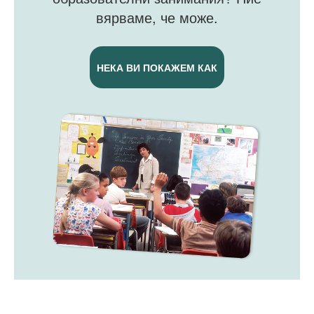
вярваме, че може.
НЕКА ВИ ПОКАЖЕМ КАК