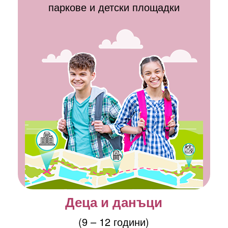
паркове и детски площадки
Деца и данъци
(9 – 12 години)