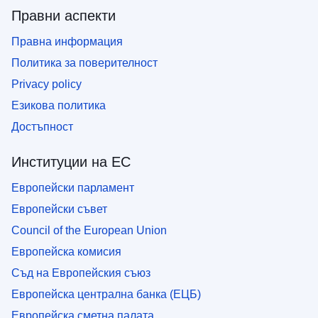
Правни аспекти
Правна информация
Политика за поверителност
Privacy policy
Езикова политика
Достъпност
Институции на ЕС
Европейски парламент
Европейски съвет
Council of the European Union
Европейска комисия
Съд на Европейския съюз
Европейска централна банка (ЕЦБ)
Европейска сметна палата