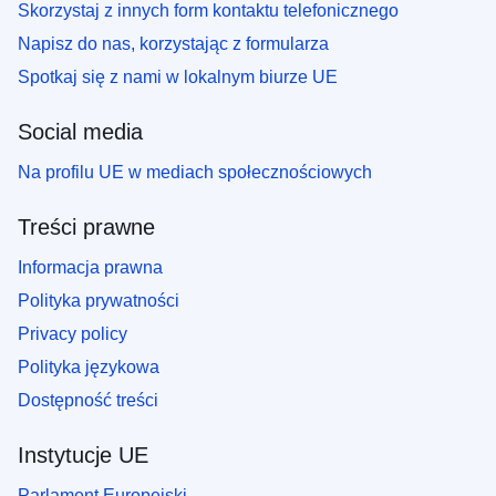
Skorzystaj z innych form kontaktu telefonicznego
Napisz do nas, korzystając z formularza
Spotkaj się z nami w lokalnym biurze UE
Social media
Na profilu UE w mediach społecznościowych
Treści prawne
Informacja prawna
Polityka prywatności
Privacy policy
Polityka językowa
Dostępność treści
Instytucje UE
Parlament Europejski