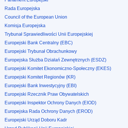
Rada Europejska
Council of the European Union
Komisja Europejska
Trybunał Sprawiedliwości Unii Europejskiej
Europejski Bank Centralny (EBC)
Europejski Trybunał Obrachunkowy
Europejska Służba Działań Zewnętrznych (ESDZ)
Europejski Komitet Ekonomiczno-Społeczny (EKES)
Europejski Komitet Regionów (KR)
Europejski Bank Inwestycyjny (EBI)
Europejski Rzecznik Praw Obywatelskich
Europejski Inspektor Ochrony Danych (EIOD)
Europejska Rada Ochrony Danych (EROD)
Europejski Urząd Doboru Kadr