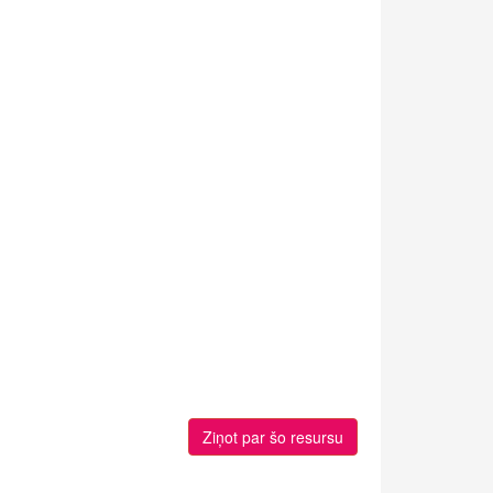
Ziņot par šo resursu