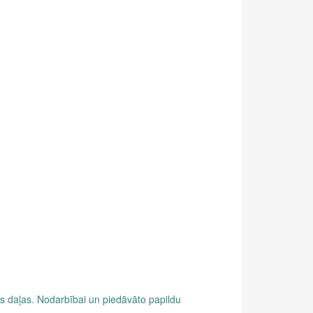
as daļas. Nodarbībai un piedāvāto papildu