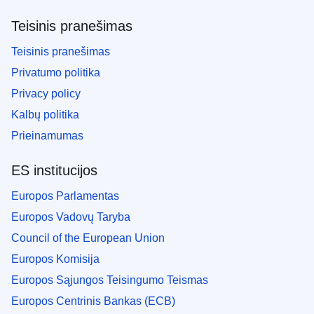
Teisinis pranešimas
Teisinis pranešimas
Privatumo politika
Privacy policy
Kalbų politika
Prieinamumas
ES institucijos
Europos Parlamentas
Europos Vadovų Taryba
Council of the European Union
Europos Komisija
Europos Sąjungos Teisingumo Teismas
Europos Centrinis Bankas (ECB)