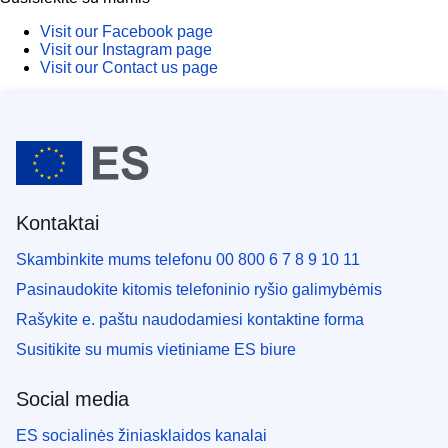
Visit our Facebook page
Visit our Instagram page
Visit our Contact us page
Kontaktai
Skambinkite mums telefonu 00 800 6 7 8 9 10 11
Pasinaudokite kitomis telefoninio ryšio galimybėmis
Rašykite e. paštu naudodamiesi kontaktine forma
Susitikite su mumis vietiniame ES biure
Social media
ES socialinės žiniasklaidos kanalai