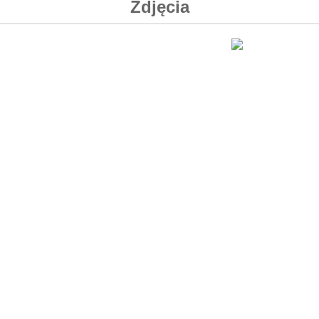
Zdjęcia