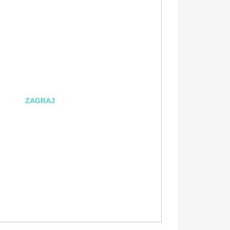
ZAGRAJ