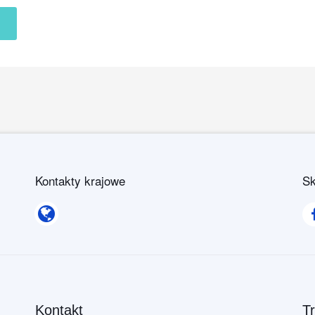
Kontakty krajowe
Sk
Kontakty krajowe
Kontakt
T