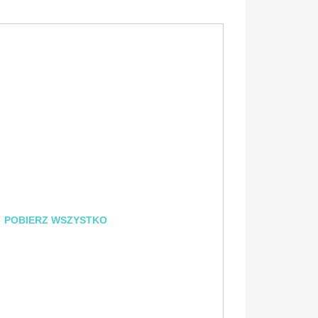
POBIERZ WSZYSTKO