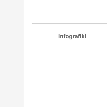
Infografiki