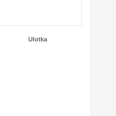
Ulotka