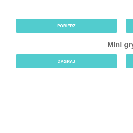
POBIERZ
Mini gr
ZAGRAJ