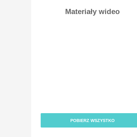
Materiały wideo
POBIERZ WSZYSTKO