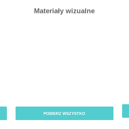
Materiały wizualne
POBIERZ WSZYSTKO