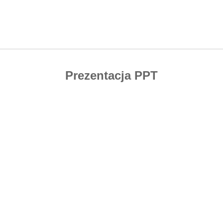
Prezentacja PPT