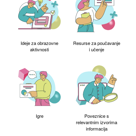
Ideje za obrazovne
Resurse za poučavanje
aktivnosti
i učenje
Igre
Poveznice s
relevantnim izvorima
informacija