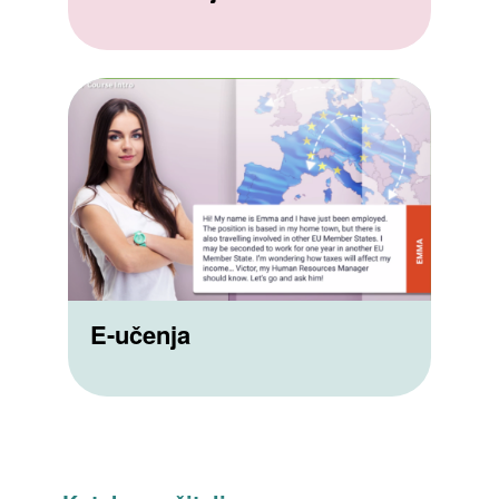
E-učenja