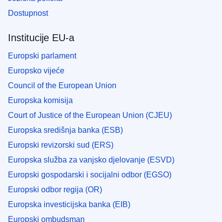
Dostupnost
Institucije EU-a
Europski parlament
Europsko vijeće
Council of the European Union
Europska komisija
Court of Justice of the European Union (CJEU)
Europska središnja banka (ESB)
Europski revizorski sud (ERS)
Europska služba za vanjsko djelovanje (ESVD)
Europski gospodarski i socijalni odbor (EGSO)
Europski odbor regija (OR)
Europska investicijska banka (EIB)
Europski ombudsman