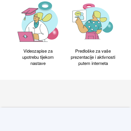
Videozapise za
Predloške za vaše
upotrebu tijekom
prezentacije i aktivnosti
nastave
putem interneta