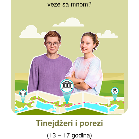
veze sa mnom?
Tinejdžeri i porezi
(13 – 17 godina)