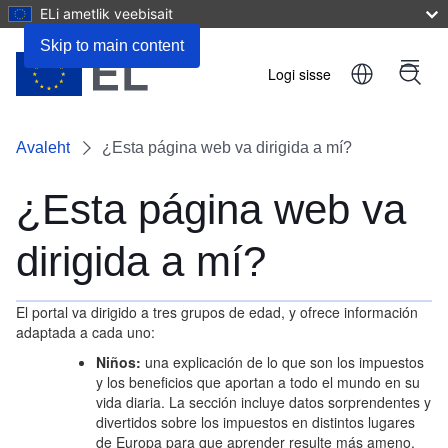
ELi ametlik veebisait
Skip to main content
Logi sisse
Menu
User
account
Avaleht
¿Esta página web va dirigida a mí?
menu
¿Esta página web va
dirigida a mí?
El portal va dirigido a tres grupos de edad, y ofrece información
adaptada a cada uno:
Niños:
una explicación de lo que son los impuestos
y los beneficios que aportan a todo el mundo en su
vida diaria. La sección incluye datos sorprendentes y
divertidos sobre los impuestos en distintos lugares
de Europa para que aprender resulte más ameno.