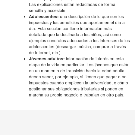
Las explicaciones están redactadas de forma
sencilla y accesible.
Adolescentes:
una descripción de lo que son los
impuestos y los beneficios que aportan en el día a
día. Esta sección contiene información más
detallada que la destinada a los niños, así como
ejemplos concretos adecuados a los intereses de los
adolescentes (descargar música, comprar a través
de Internet, etc.).
Jóvenes adultos:
información de interés en esta
etapa de la vida en particular. Los jóvenes que están
en un momento de transición hacia la edad adulta
deben saber, por ejemplo, si tienen que pagar o no
impuestos cuando empiecen la universidad, o cómo
gestionar sus obligaciones tributarias si ponen en
marcha su propio negocio o trabajan en otro país.