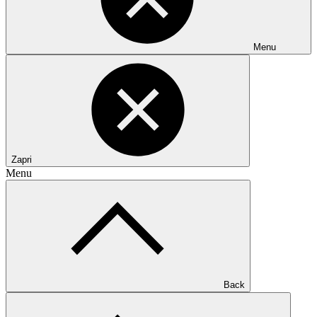
Menu
Zapri
Menu
Back