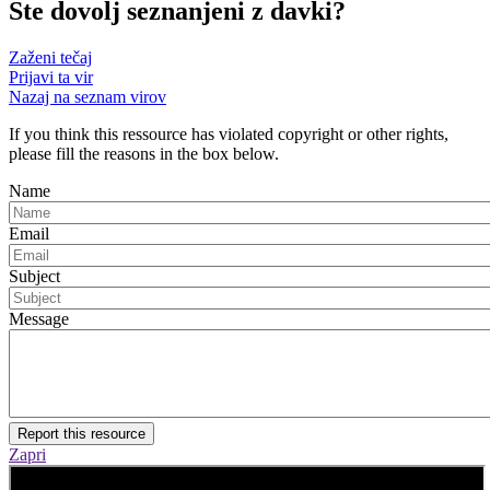
Ste dovolj seznanjeni z davki?
Zaženi tečaj
Prijavi ta vir
Nazaj na seznam virov
If you think this ressource has violated copyright or other rights,
please fill the reasons in the box below.
Name
Email
Subject
Message
Report this resource
Zapri