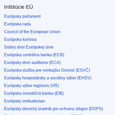
Inštitúcie EÚ
Európsky parlament
Európska rada
Council of the European Union
Európska komisia
Súdny dvor Európskej únie
Európska centrálna banka (ECB)
Európsky dvor audítorov (ECA)
Európska služba pre vonkajšiu činnosť (ESVČ)
Európsky hospodársky a sociálny výbor (EHSV)
Európsky výbor regiónov (VR)
Európska investičná banka (EIB)
Európsky ombudsman
Európsky dozorný úradník pre ochranu údajov (EDPS)