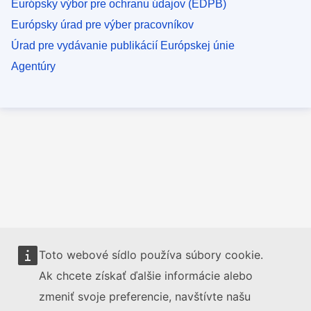
Európsky výbor pre ochranu údajov (EDPB)
Európsky úrad pre výber pracovníkov
Úrad pre vydávanie publikácií Európskej únie
Agentúry
Toto webové sídlo používa súbory cookie.
Ak chcete získať ďalšie informácie alebo
zmeniť svoje preferencie, navštívte našu