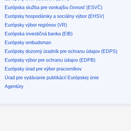
Európska služba pre vonkajšiu činnosť (ESVČ)
Európsky hospodársky a sociálny výbor (EHSV)
Európsky výbor regiónov (VR)
Európska investičná banka (EIB)
Európsky ombudsman
Európsky dozorný úradník pre ochranu údajov (EDPS)
Európsky výbor pre ochranu údajov (EDPB)
Európsky úrad pre výber pracovníkov
Úrad pre vydávanie publikácií Európskej únie
Agentúry