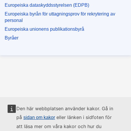
Europeiska dataskyddsstyrelsen (EDPB)
Europeiska byrån för uttagningsprov för rekrytering av
personal
Europeiska unionens publikationsbyrå
Byråer
Den här webbplatsen använder kakor. Gå in
på
eller länken i sidfoten för
sidan om kakor
att läsa mer om våra kakor och hur du