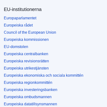
EU-institutionerna
Europaparlamentet
Europeiska rådet
Council of the European Union
Europeiska kommissionen
EU-domstolen
Europeiska centralbanken
Europeiska revisionsrätten
Europeiska utrikestjänsten
Europeiska ekonomiska och sociala kommittén
Europeiska regionkommittén
Europeiska investeringsbanken
Europeiska ombudsmannen
Europeiska datatillsynsmannen