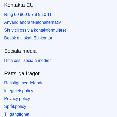
Kontakta EU
Ring 00 800 6 7 8 9 10 11
Använd andra telefonalternativ
Skriv till oss via kontaktformuläret
Besök ett lokalt EU-kontor
Sociala media
Hitta oss i sociala medier
Rättsliga frågor
Rättsligt meddelande
Integritetspolicy
Privacy policy
Språkpolicy
Tillgänglighet