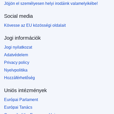
Jöjjön el személyesen helyi irodáink valamelyikébe!
Social media
Kövesse az EU közösségi oldalait
Jogi információk
Jogi nyilatkozat
Adatvédelem
Privacy policy
Nyelvpolitika
Hozzáférhetőség
Uniós intézmények
Európai Parlament
Európai Tanács