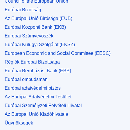
Council of the European Union
Európai Bizottság
Az Európai Unió Bírósága (EUB)
Európai Központi Bank (EKB)
Európai Számvevőszék
Európai Külügyi Szolgálat (EKSZ)
European Economic and Social Committee (EESC)
Régiók Európai Bizottsága
Európai Beruházási Bank (EBB)
Európai ombudsman
Európai adatvédelmi biztos
Az Európai Adatvédelmi Testület
Európai Személyzeti Felvételi Hivatal
Az Európai Unió Kiadóhivatala
Ügynökségek