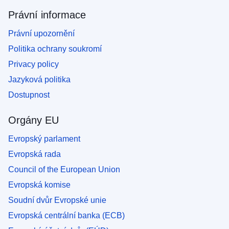
Právní informace
Právní upozornění
Politika ochrany soukromí
Privacy policy
Jazyková politika
Dostupnost
Orgány EU
Evropský parlament
Evropská rada
Council of the European Union
Evropská komise
Soudní dvůr Evropské unie
Evropská centrální banka (ECB)