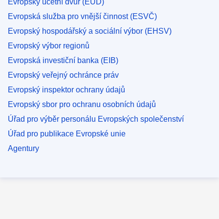
Evropský účetní dvůr (EÚD)
Evropská služba pro vnější činnost (ESVČ)
Evropský hospodářský a sociální výbor (EHSV)
Evropský výbor regionů
Evropská investiční banka (EIB)
Evropský veřejný ochránce práv
Evropský inspektor ochrany údajů
Evropský sbor pro ochranu osobních údajů
Úřad pro výběr personálu Evropských společenství
Úřad pro publikace Evropské unie
Agentury