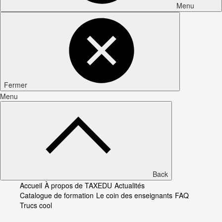
Menu
Fermer
Menu
Back
Accueil
À propos de TAXEDU
Actualités
Catalogue de formation
Le coin des enseignants
FAQ
Trucs cool