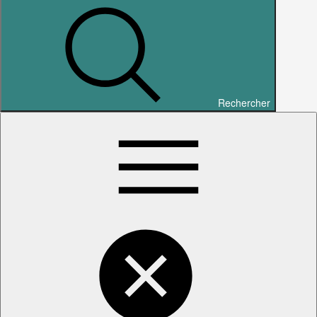
Rechercher