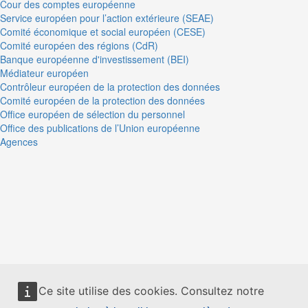
Cour des comptes européenne
Service européen pour l’action extérieure (SEAE)
Comité économique et social européen (CESE)
Comité européen des régions (CdR)
Banque européenne d'investissement (BEI)
Médiateur européen
Contrôleur européen de la protection des données
Comité européen de la protection des données
Office européen de sélection du personnel
Office des publications de l’Union européenne
Agences
Ce site utilise des cookies. Consultez notre