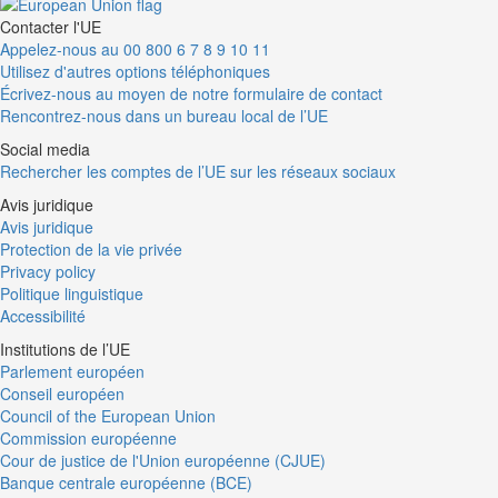
Contacter l'UE
Appelez-nous au 00 800 6 7 8 9 10 11
Utilisez d'autres options téléphoniques
Écrivez-nous au moyen de notre formulaire de contact
Rencontrez-nous dans un bureau local de l’UE
Social media
Rechercher les comptes de l’UE sur les réseaux sociaux
Avis juridique
Avis juridique
Protection de la vie privée
Privacy policy
Politique linguistique
Accessibilité
Institutions de l’UE
Parlement européen
Conseil européen
Council of the European Union
Commission européenne
Cour de justice de l'Union européenne (CJUE)
Banque centrale européenne (BCE)