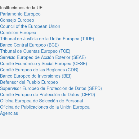
Instituciones de la UE
Parlamento Europeo
Consejo Europeo
Council of the European Union
Comisión Europea
Tribunal de Justicia de la Unión Europea (TJUE)
Banco Central Europeo (BCE)
Tribunal de Cuentas Europeo (TCE)
Servicio Europeo de Acción Exterior (SEAE)
Comité Económico y Social Europeo (CESE)
Comité Europeo de las Regiones (CDR)
Banco Europeo de Inversiones (BEI)
Defensor del Pueblo Europeo
Supervisor Europeo de Protección de Datos (SEPD)
Comité Europeo de Protección de Datos (CEPD)
Oficina Europea de Selección de Personal
Oficina de Publicaciones de la Unión Europea
Agencias