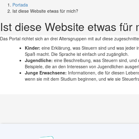
Portada
Ist diese Website etwas für mich?
Ist diese Website etwas für
Das Portal richtet sich an drei Altersgruppen mit auf diese zugeschnit
Kinder:
eine Erklärung, was Steuern sind und was jeder i
Spaß macht. Die Sprache ist einfach und zugänglich.
Jugendliche:
eine Beschreibung, was Steuern sind, und die
Beispiele, die an den Interessen von Jugendlichen ausgeri
Junge Erwachsene:
Informationen, die für diesen Lebe
wenn sie mit dem Studium beginnen, und wie sie Steuerf