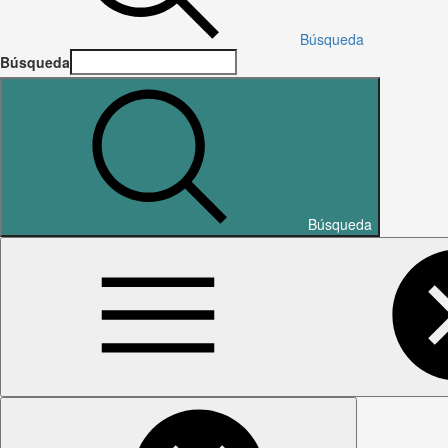
Búsqueda
Búsqueda
Búsqueda