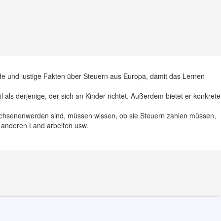
nde und lustige Fakten über Steuern aus Europa, damit das Lernen
 als derjenige, der sich an Kinder richtet. Außerdem bietet er konkrete
achsenenwerden sind, müssen wissen, ob sie Steuern zahlen müssen,
 anderen Land arbeiten usw.