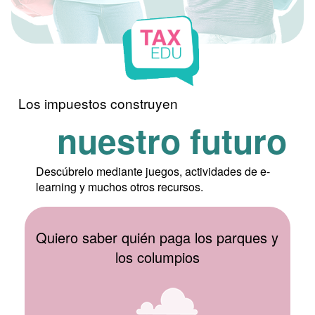
Los impuestos construyen
nuestro futuro
Descúbrelo mediante juegos, actividades de e-
learning y muchos otros recursos.
Quiero saber quién paga los parques y
los columpios