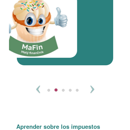
Previous
Next
Aprender sobre los impuestos