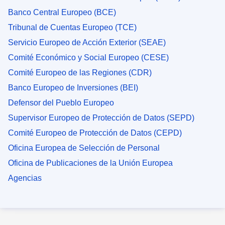
Banco Central Europeo (BCE)
Tribunal de Cuentas Europeo (TCE)
Servicio Europeo de Acción Exterior (SEAE)
Comité Económico y Social Europeo (CESE)
Comité Europeo de las Regiones (CDR)
Banco Europeo de Inversiones (BEI)
Defensor del Pueblo Europeo
Supervisor Europeo de Protección de Datos (SEPD)
Comité Europeo de Protección de Datos (CEPD)
Oficina Europea de Selección de Personal
Oficina de Publicaciones de la Unión Europea
Agencias