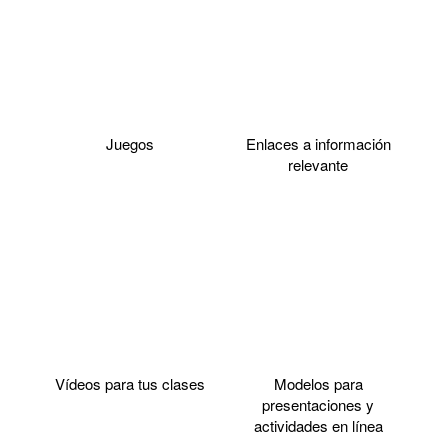
Juegos
Enlaces a información
relevante
Vídeos para tus clases
Modelos para
presentaciones y
actividades en línea