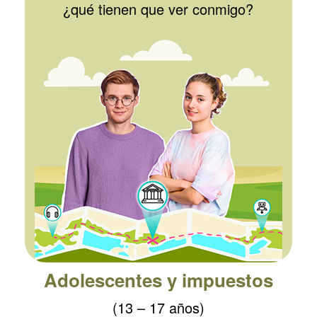
¿qué tienen que ver conmigo?
Adolescentes y impuestos
(13 – 17 años)