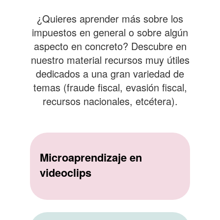
¿Quieres aprender más sobre los
impuestos en general o sobre algún
aspecto en concreto? Descubre en
nuestro material recursos muy útiles
dedicados a una gran variedad de
temas (fraude fiscal, evasión fiscal,
recursos nacionales, etcétera).
Microaprendizaje en
videoclips