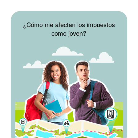
MÁS
¿Cómo me afectan los impuestos
como joven?