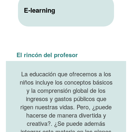
E-learning
El rincón del profesor
La educación que ofrecemos a los
niños incluye los conceptos básicos
y la comprensión global de los
ingresos y gastos públicos que
rigen nuestras vidas. Pero, ¿puede
hacerse de manera divertida y
creativa?. ¿Se puede además
integrar esta materia en los planes