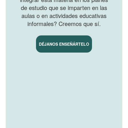
de estudio que se imparten en las
aulas o en actividades educativas
informales? Creemos que sí.
DÉJANOS ENSEÑÁRTELO