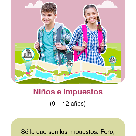
Niños e impuestos
(9 – 12 años)
MÁS
Sé lo que son los impuestos. Pero,