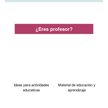
¿Eres profesor?
Ideas para actividades
Material de educación y
educativas
aprendizaje