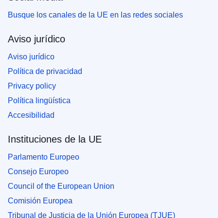
Busque los canales de la UE en las redes sociales
Aviso jurídico
Aviso jurídico
Política de privacidad
Privacy policy
Política lingüística
Accesibilidad
Instituciones de la UE
Parlamento Europeo
Consejo Europeo
Council of the European Union
Comisión Europea
Tribunal de Justicia de la Unión Europea (TJUE)