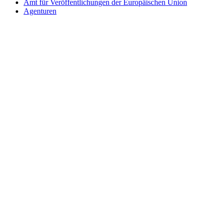
Amt für Veröffentlichungen der Europäischen Union
Agenturen