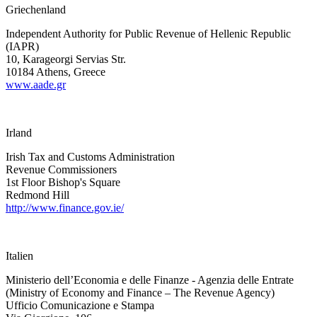
Griechenland
Independent Authority for Public Revenue of Hellenic Republic
(IAPR)
10, Karageorgi Servias Str.
10184 Athens, Greece
www.aade.gr
Irland
Irish Tax and Customs Administration
Revenue Commissioners
1st Floor Bishop's Square
Redmond Hill
http://www.finance.gov.ie/
Italien
Ministerio dell’Economia e delle Finanze - Agenzia delle Entrate
(Ministry of Economy and Finance – The Revenue Agency)
Ufficio Comunicazione e Stampa