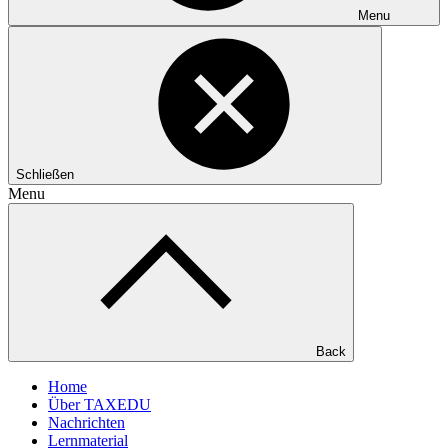
Menu
Schließen
Menu
Back
Home
Über TAXEDU
Nachrichten
Lernmaterial