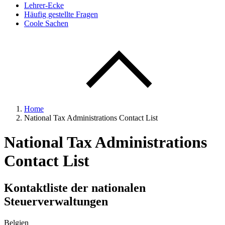
Lehrer-Ecke
Häufig gestellte Fragen
Coole Sachen
Home
National Tax Administrations Contact List
National Tax Administrations
Contact List
Kontaktliste der nationalen
Steuerverwaltungen
Belgien