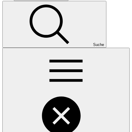
Suche