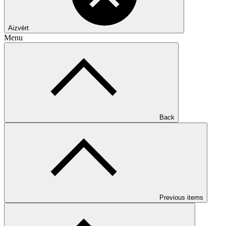
Aizvērt
Menu
Back
Previous items